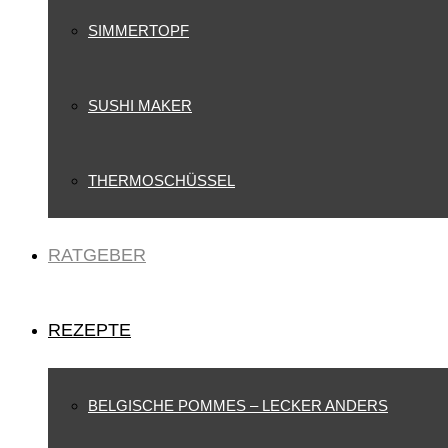
SIMMERTOPF
SUSHI MAKER
THERMOSCHÜSSEL
RATGEBER
REZEPTE
BELGISCHE POMMES – LECKER ANDERS