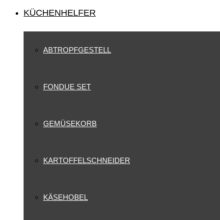
KÜCHENHELFER
ABTROPFGESTELL
FONDUE SET
GEMÜSEKORB
KARTOFFELSCHNEIDER
KÄSEHOBEL