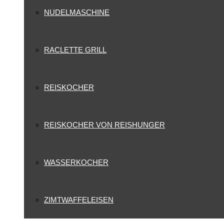
NUDELMASCHINE
RACLETTE GRILL
REISKOCHER
REISKOCHER VON REISHUNGER
WASSERKOCHER
ZIMTWAFFELEISEN