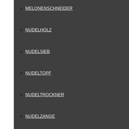
MELONENSCHNEIDER
NUDELHOLZ
NUDELSIEB
NUDELTOPF
NUDELTROCKNER
NUDELZANGE