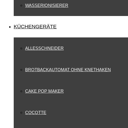
WASSERIONISIERER
KÜCHENGERÄTE
ALLESSCHNEIDER
BROTBACKAUTOMAT OHNE KNETHAKEN
CAKE POP MAKER
COCOTTE