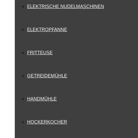
ELEKTRISCHE NUDELMASCHINEN
ELEKTROPFANNE
FRITTEUSE
GETREIDEMÜHLE
HANDMÜHLE
HOCKERKOCHER