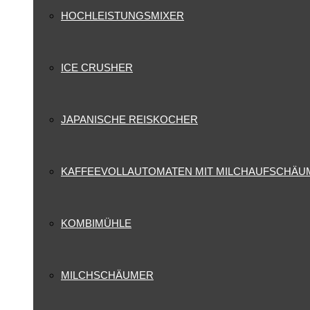
HOCHLEISTUNGSMIXER
ICE CRUSHER
JAPANISCHE REISKOCHER
KAFFEEVOLLAUTOMATEN MIT MILCHAUFSCHÄU
KOMBIMÜHLE
MILCHSCHÄUMER