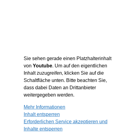
Sie sehen gerade einen Platzhalterinhalt
von
Youtube
. Um auf den eigentlichen
Inhalt zuzugreifen, klicken Sie auf die
Schaltfläche unten. Bitte beachten Sie,
dass dabei Daten an Drittanbieter
weitergegeben werden.
Mehr Informationen
Inhalt entsperren
Erforderlichen Service akzeptieren und
Inhalte entsperren