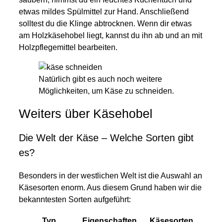
etwas mildes Spülmittel zur Hand. Anschließend
solltest du die Klinge abtrocknen. Wenn dir etwas
am Holzkäsehobel liegt, kannst du ihn ab und an mit
Holzpflegemittel bearbeiten.
Natürlich gibt es auch noch weitere
Möglichkeiten, um Käse zu schneiden.
Weiters über Käsehobel
Die Welt der Käse – Welche Sorten gibt
es?
Besonders in der westlichen Welt ist die Auswahl an
Käsesorten enorm. Aus diesem Grund haben wir die
bekanntesten Sorten aufgeführt:
Typ
Eigenschaften
Käsesorten