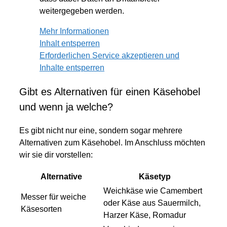
weitergegeben werden.
Mehr Informationen
Inhalt entsperren
Erforderlichen Service akzeptieren und
Inhalte entsperren
Gibt es Alternativen für einen Käsehobel
und wenn ja welche?
Es gibt nicht nur eine, sondern sogar mehrere
Alternativen zum Käsehobel. Im Anschluss möchten
wir sie dir vorstellen:
Alternative
Käsetyp
Weichkäse wie Camembert
Messer für weiche
oder Käse aus Sauermilch,
Käsesorten
Harzer Käse, Romadur