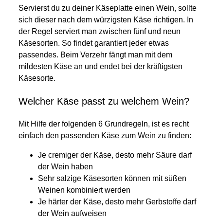
Servierst du zu deiner Käseplatte einen Wein, sollte
sich dieser nach dem würzigsten Käse richtigen. In
der Regel serviert man zwischen fünf und neun
Käsesorten. So findet garantiert jeder etwas
passendes. Beim Verzehr fängt man mit dem
mildesten Käse an und endet bei der kräftigsten
Käsesorte.
Welcher Käse passt zu welchem Wein?
Mit Hilfe der folgenden 6 Grundregeln, ist es recht
einfach den passenden Käse zum Wein zu finden:
Je cremiger der Käse, desto mehr Säure darf
der Wein haben
Sehr salzige Käsesorten können mit süßen
Weinen kombiniert werden
Je härter der Käse, desto mehr Gerbstoffe darf
der Wein aufweisen