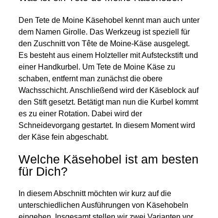
Den Tete de Moine Käsehobel kennt man auch unter
dem Namen Girolle. Das Werkzeug ist speziell für
den Zuschnitt von Tête de Moine-Käse ausgelegt.
Es besteht aus
einem Holzteller mit Aufsteckstift und
einer Handkurbel. Um Tete de Moine Käse zu
schaben, entfernt man zunächst die obere
Wachsschicht. Anschließend wird der Käseblock auf
den Stift gesetzt. Betätigt man nun die Kurbel kommt
es zu einer Rotation. Dabei wird der
Schneidevorgang gestartet. In diesem Moment wird
der Käse fein abgeschabt.
Welche Käsehobel ist am besten
für Dich?
In diesem Abschnitt möchten wir kurz auf die
unterschiedlichen Ausführungen von Käsehobeln
eingehen. Insgesamt stellen wir zwei Varianten vor.