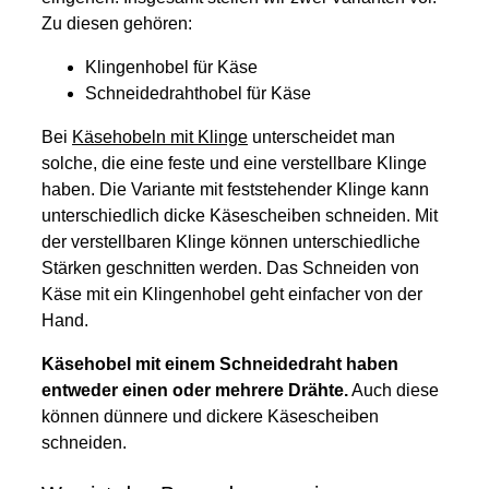
Zu diesen gehören:
Klingenhobel für Käse
Schneidedrahthobel für Käse
Bei
Käsehobeln mit Klinge
unterscheidet man
solche, die eine feste und eine verstellbare Klinge
haben. Die Variante mit feststehender Klinge kann
unterschiedlich dicke Käsescheiben schneiden. Mit
der verstellbaren Klinge können unterschiedliche
Stärken geschnitten werden. Das Schneiden von
Käse mit ein Klingenhobel geht einfacher von der
Hand.
Käsehobel mit einem Schneidedraht haben
entweder einen oder mehrere Drähte.
Auch diese
können dünnere und dickere Käsescheiben
schneiden.