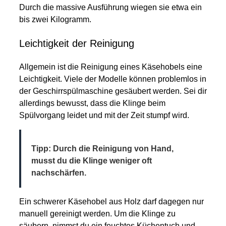
Durch die massive Ausführung wiegen sie etwa ein
bis zwei Kilogramm.
Leichtigkeit der Reinigung
Allgemein ist die Reinigung eines Käsehobels eine
Leichtigkeit. Viele der Modelle können problemlos in
der Geschirrspülmaschine gesäubert werden. Sei dir
allerdings bewusst, dass die Klinge beim
Spülvorgang leidet und mit der Zeit stumpf wird.
Tipp: Durch die Reinigung von Hand,
musst du die Klinge weniger oft
nachschärfen.
Ein schwerer Käsehobel aus Holz darf dagegen nur
manuell gereinigt werden. Um die Klinge zu
säubern, nimmst du ein feuchtes Küchentuch und