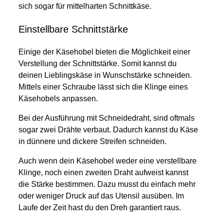
sich sogar für mittelharten Schnittkäse.
Einstellbare Schnittstärke
Einige der Käsehobel bieten die Möglichkeit einer
Verstellung der Schnittstärke. Somit kannst du
deinen Lieblingskäse in Wunschstärke schneiden.
Mittels einer Schraube lässt sich die Klinge eines
Käsehobels anpassen.
Bei der Ausführung mit Schneidedraht, sind oftmals
sogar zwei Drähte verbaut. Dadurch kannst du Käse
in dünnere und dickere Streifen schneiden.
Auch wenn dein Käsehobel weder eine verstellbare
Klinge, noch einen zweiten Draht aufweist kannst
die Stärke bestimmen. Dazu musst du einfach mehr
oder weniger Druck auf das Utensil ausüben. Im
Laufe der Zeit hast du den Dreh garantiert raus.