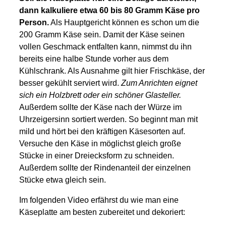
dann kalkuliere etwa 60 bis 80 Gramm Käse pro
Person.
Als Hauptgericht können es schon um die
200 Gramm Käse sein. Damit der Käse seinen
vollen Geschmack entfalten kann, nimmst du ihn
bereits eine halbe Stunde vorher aus dem
Kühlschrank. Als Ausnahme gilt hier Frischkäse, der
besser gekühlt serviert wird.
Zum Anrichten eignet
sich ein Holzbrett oder ein schöner Glasteller.
Außerdem sollte der Käse nach der Würze im
Uhrzeigersinn sortiert werden. So beginnt man mit
mild und hört bei den kräftigen Käsesorten auf.
Versuche den Käse in möglichst gleich große
Stücke in einer Dreiecksform zu schneiden.
Außerdem sollte der Rindenanteil der einzelnen
Stücke etwa gleich sein.
Im folgenden Video erfährst du wie man eine
Käseplatte am besten zubereitet und dekoriert: