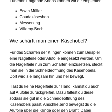
Zubehör. Folgende Shops können wir dir empfehlen:
Erwin Müller
Goudakäseshop
Messerking
Villeroy-Boch
Wie schärft man einen Käsehobel?
Für das Schärfen der Klingen können zum Beispiel
eine Nagelfeile oder Alufolie eingesetzt werden. Um
die Nagelfeile nun zum Schärfen einzusetzen, steckt
man sie in die Schneideöffnung des Käsehobels.
Dort wird sie langsam hin und her bewegt.
Hast du keine Nagelfeile zur Hand, kannst du auch
auf Alufolie zurückgreifen. Dazu faltest du diese,
sodass sie gut in die Schneideöffnung des
Käsehobels passt. Anschließend bewegst du die
Alufolie über die Klinge oder den Draht. Dabei