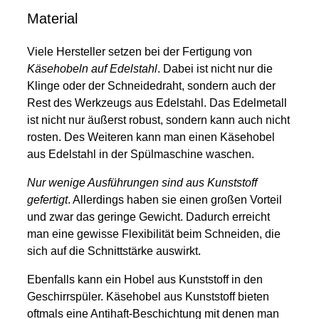
Material
Viele Hersteller setzen bei der Fertigung von
Käsehobeln auf Edelstahl
. Dabei ist nicht nur die
Klinge oder der Schneidedraht, sondern auch der
Rest des Werkzeugs aus Edelstahl. Das Edelmetall
ist nicht nur äußerst robust, sondern kann auch nicht
rosten. Des Weiteren kann man einen Käsehobel
aus Edelstahl in der Spülmaschine waschen.
Nur wenige Ausführungen sind aus Kunststoff
gefertigt
. Allerdings haben sie einen großen Vorteil
und zwar das geringe Gewicht. Dadurch erreicht
man eine gewisse Flexibilität beim Schneiden, die
sich auf die Schnittstärke auswirkt.
Ebenfalls kann ein Hobel aus Kunststoff in den
Geschirrspüler. Käsehobel aus Kunststoff bieten
oftmals eine Antihaft-Beschichtung mit denen man