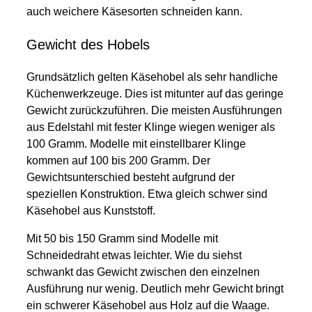
auch weichere Käsesorten schneiden kann.
Gewicht des Hobels
Grundsätzlich gelten Käsehobel als sehr handliche
Küchenwerkzeuge. Dies ist mitunter auf das geringe
Gewicht zurückzuführen. Die meisten Ausführungen
aus Edelstahl mit fester Klinge wiegen weniger als
100 Gramm. Modelle mit einstellbarer Klinge
kommen auf 100 bis 200 Gramm. Der
Gewichtsunterschied besteht aufgrund der
speziellen Konstruktion. Etwa gleich schwer sind
Käsehobel aus Kunststoff.
Mit 50 bis 150 Gramm sind Modelle mit
Schneidedraht etwas leichter. Wie du siehst
schwankt das Gewicht zwischen den einzelnen
Ausführung nur wenig. Deutlich mehr Gewicht bringt
ein schwerer Käsehobel aus Holz auf die Waage.