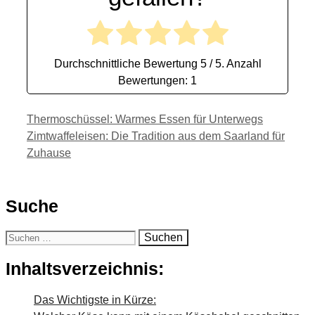
Durchschnittliche Bewertung
5
/ 5. Anzahl
Bewertungen:
1
Thermoschüssel: Warmes Essen für Unterwegs
Zimtwaffeleisen: Die Tradition aus dem Saarland für
Zuhause
Suche
Suchen
nach:
Inhaltsverzeichnis:
Das Wichtigste in Kürze: