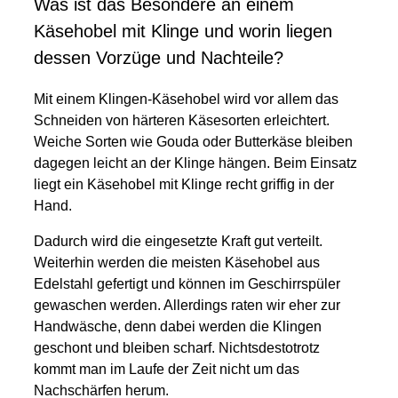
Was ist das Besondere an einem
Käsehobel mit Klinge und worin liegen
dessen Vorzüge und Nachteile?
Mit einem Klingen-Käsehobel wird vor allem das
Schneiden von härteren Käsesorten erleichtert.
Weiche Sorten wie Gouda oder Butterkäse bleiben
dagegen leicht an der Klinge hängen. Beim Einsatz
liegt ein Käsehobel mit Klinge recht griffig in der
Hand.
Dadurch wird die eingesetzte Kraft gut verteilt.
Weiterhin werden die meisten Käsehobel aus
Edelstahl gefertigt und können im Geschirrspüler
gewaschen werden. Allerdings raten wir eher zur
Handwäsche, denn dabei werden die Klingen
geschont und bleiben scharf. Nichtsdestotrotz
kommt man im Laufe der Zeit nicht um das
Nachschärfen herum.