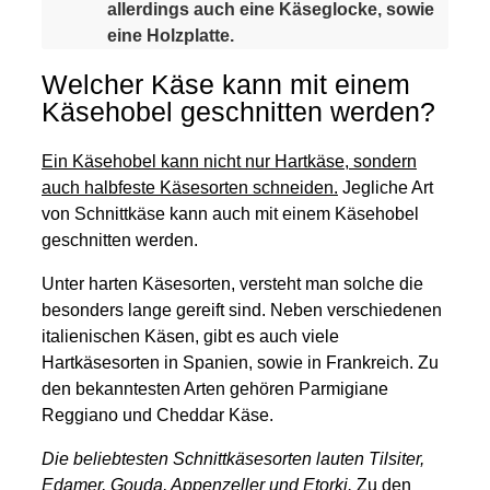
allerdings auch eine Käseglocke, sowie
eine Holzplatte.
Welcher Käse kann mit einem
Käsehobel geschnitten werden?
Ein Käsehobel kann nicht nur Hartkäse, sondern
auch halbfeste Käsesorten schneiden.
Jegliche Art
von Schnittkäse kann auch mit einem Käsehobel
geschnitten werden.
Unter harten Käsesorten, versteht man solche die
besonders lange gereift sind. Neben verschiedenen
italienischen Käsen, gibt es auch viele
Hartkäsesorten in Spanien, sowie in Frankreich. Zu
den bekanntesten Arten gehören Parmigiane
Reggiano und Cheddar Käse.
Die beliebtesten Schnittkäsesorten lauten Tilsiter,
Edamer, Gouda, Appenzeller und Etorki.
Zu den