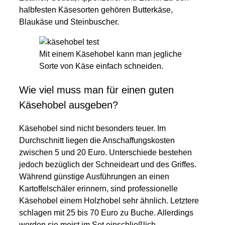
halbfesten Käsesorten gehören Butterkäse,
Blaukäse und Steinbuscher.
Mit einem Käsehobel kann man jegliche
Sorte von Käse einfach schneiden.
Wie viel muss man für einen guten
Käsehobel ausgeben?
Käsehobel sind nicht besonders teuer. Im
Durchschnitt liegen die Anschaffungskosten
zwischen 5 und 20 Euro. Unterschiede bestehen
jedoch bezüglich der Schneideart und des Griffes.
Während günstige Ausführungen an einen
Kartoffelschäler erinnern, sind professionelle
Käsehobel einem Holzhobel sehr ähnlich. Letztere
schlagen mit 25 bis 70 Euro zu Buche. Allerdings
werden sie meist im Set einschließlich