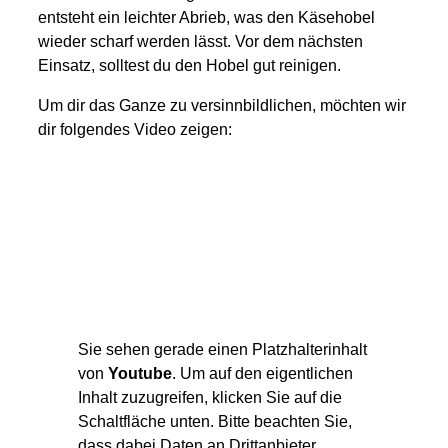
entsteht ein leichter Abrieb, was den Käsehobel
wieder scharf werden lässt. Vor dem nächsten
Einsatz, solltest du den Hobel gut reinigen.
Um dir das Ganze zu versinnbildlichen, möchten wir
dir folgendes Video zeigen:
Sie sehen gerade einen Platzhalterinhalt
von
Youtube
. Um auf den eigentlichen
Inhalt zuzugreifen, klicken Sie auf die
Schaltfläche unten. Bitte beachten Sie,
dass dabei Daten an Drittanbieter