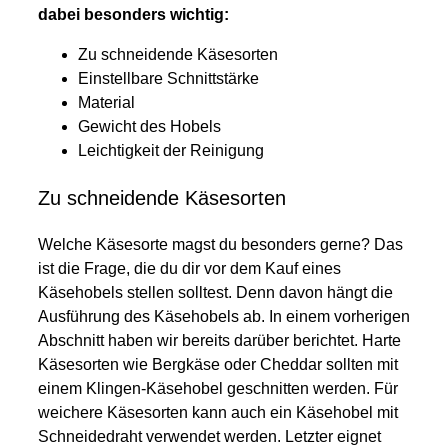
dabei besonders wichtig:
Zu schneidende Käsesorten
Einstellbare Schnittstärke
Material
Gewicht des Hobels
Leichtigkeit der Reinigung
Zu schneidende Käsesorten
Welche Käsesorte magst du besonders gerne? Das
ist die Frage, die du dir vor dem Kauf eines
Käsehobels stellen solltest. Denn davon hängt die
Ausführung des Käsehobels ab. In einem vorherigen
Abschnitt haben wir bereits darüber berichtet. Harte
Käsesorten wie Bergkäse oder Cheddar sollten mit
einem Klingen-Käsehobel geschnitten werden. Für
weichere Käsesorten kann auch ein Käsehobel mit
Schneidedraht verwendet werden. Letzter eignet