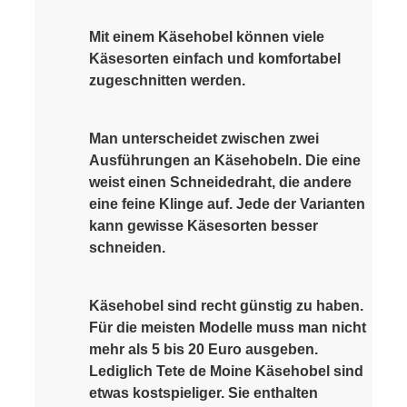
Mit einem Käsehobel können viele
Käsesorten einfach und komfortabel
zugeschnitten werden.
Man unterscheidet zwischen zwei
Ausführungen an Käsehobeln. Die eine
weist einen Schneidedraht, die andere
eine feine Klinge auf. Jede der Varianten
kann gewisse Käsesorten besser
schneiden.
Käsehobel sind recht günstig zu haben.
Für die meisten Modelle muss man nicht
mehr als 5 bis 20 Euro ausgeben.
Lediglich Tete de Moine Käsehobel sind
etwas kostspieliger. Sie enthalten