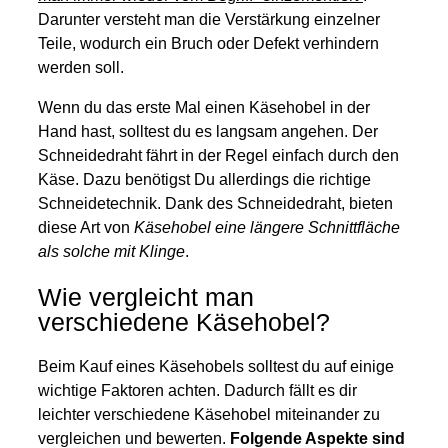
Darunter versteht man die Verstärkung einzelner
Teile, wodurch ein Bruch oder Defekt verhindern
werden soll.
Wenn du das erste Mal einen Käsehobel in der
Hand hast, solltest du es langsam angehen. Der
Schneidedraht fährt in der Regel einfach durch den
Käse. Dazu benötigst Du allerdings die richtige
Schneidetechnik. Dank des Schneidedraht, bieten
diese Art von
Käsehobel eine längere Schnittfläche
als solche mit Klinge
.
Wie vergleicht man
verschiedene Käsehobel?
Beim Kauf eines Käsehobels solltest du auf einige
wichtige Faktoren achten. Dadurch fällt es dir
leichter verschiedene Käsehobel miteinander zu
vergleichen und bewerten.
Folgende Aspekte sind