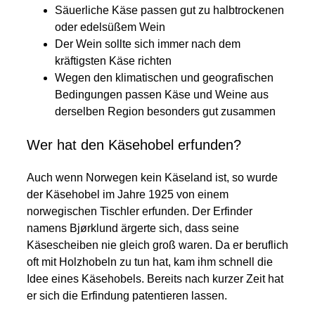
Säuerliche Käse passen gut zu halbtrockenen
oder edelsüßem Wein
Der Wein sollte sich immer nach dem
kräftigsten Käse richten
Wegen den klimatischen und geografischen
Bedingungen passen Käse und Weine aus
derselben Region besonders gut zusammen
Wer hat den Käsehobel erfunden?
Auch wenn Norwegen kein Käseland ist, so wurde
der Käsehobel im Jahre 1925 von einem
norwegischen Tischler erfunden. Der Erfinder
namens Bjørklund ärgerte sich, dass seine
Käsescheiben nie gleich groß waren. Da er beruflich
oft mit Holzhobeln zu tun hat, kam ihm schnell die
Idee eines Käsehobels. Bereits nach kurzer Zeit hat
er sich die Erfindung patentieren lassen.