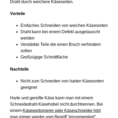
Draht durch weichere Käsesorten.
Vorteile
Einfaches Schneiden von weichen Käsesorten
Draht kann bei einem Defekt ausgetauscht
werden
Verstärkte Teile die einen Bruch verhindern
sollen
Großzügige Schnittfläche
Nachteile
Nicht zum Schneiden von harten Käsesorten
geeignet
Harte und gereifte Käse kann man mit einem
Schneidedraht Käsehobel nicht durchtrennen. Bei
einem
Käseportionierer oder Käseschneider hört
man immer wieder vom Begriff “einzementiert”
.