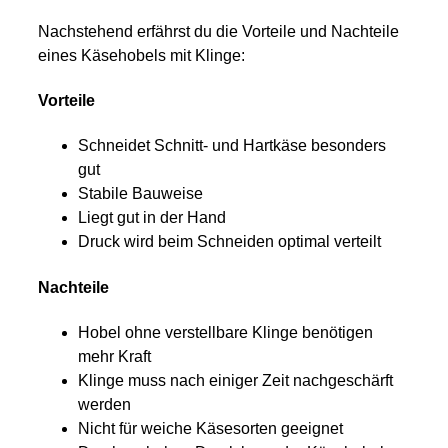
Nachstehend erfährst du die Vorteile und Nachteile
eines Käsehobels mit Klinge:
Vorteile
Schneidet Schnitt- und Hartkäse besonders
gut
Stabile Bauweise
Liegt gut in der Hand
Druck wird beim Schneiden optimal verteilt
Nachteile
Hobel ohne verstellbare Klinge benötigen
mehr Kraft
Klinge muss nach einiger Zeit nachgeschärft
werden
Nicht für weiche Käsesorten geeignet