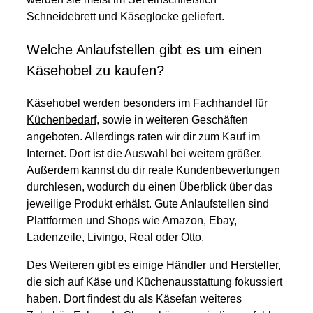
Schneidebrett und Käseglocke geliefert.
Welche Anlaufstellen gibt es um einen
Käsehobel zu kaufen?
Käsehobel werden besonders im Fachhandel für
Küchenbedarf
, sowie in weiteren Geschäften
angeboten. Allerdings raten wir dir zum Kauf im
Internet. Dort ist die Auswahl bei weitem größer.
Außerdem kannst du dir reale Kundenbewertungen
durchlesen, wodurch du einen Überblick über das
jeweilige Produkt erhälst. Gute Anlaufstellen sind
Plattformen und Shops wie Amazon, Ebay,
Ladenzeile, Livingo, Real oder Otto.
Des Weiteren gibt es einige Händler und Hersteller,
die sich auf Käse und Küchenausstattung fokussiert
haben. Dort findest du als Käsefan weiteres