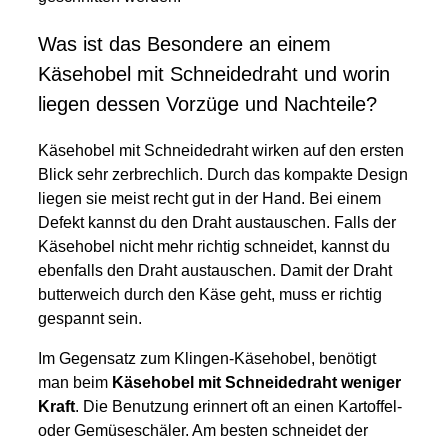
Was ist das Besondere an einem
Käsehobel mit Schneidedraht und worin
liegen dessen Vorzüge und Nachteile?
Käsehobel mit Schneidedraht wirken auf den ersten
Blick sehr zerbrechlich. Durch das kompakte Design
liegen sie meist recht gut in der Hand. Bei einem
Defekt kannst du den Draht austauschen. Falls der
Käsehobel nicht mehr richtig schneidet, kannst du
ebenfalls den Draht austauschen. Damit der Draht
butterweich durch den Käse geht, muss er richtig
gespannt sein.
Im Gegensatz zum Klingen-Käsehobel, benötigt
man beim
Käsehobel mit Schneidedraht weniger
Kraft
. Die Benutzung erinnert oft an einen Kartoffel-
oder Gemüseschäler. Am besten schneidet der