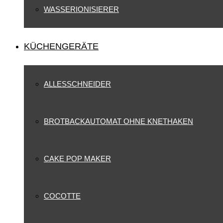
WASSERIONISIERER
KÜCHENGERÄTE
ALLESSCHNEIDER
BROTBACKAUTOMAT OHNE KNETHAKEN
CAKE POP MAKER
COCOTTE