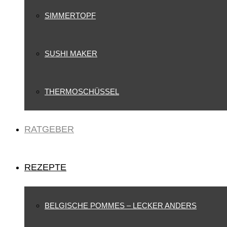
SIMMERTOPF
SUSHI MAKER
THERMOSCHÜSSEL
RATGEBER
REZEPTE
BELGISCHE POMMES – LECKER ANDERS