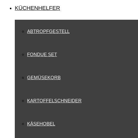
KÜCHENHELFER
ABTROPFGESTELL
FONDUE SET
GEMÜSEKORB
KARTOFFELSCHNEIDER
KÄSEHOBEL