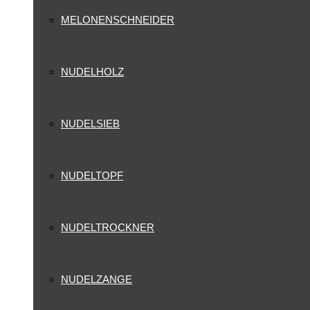
MELONENSCHNEIDER
NUDELHOLZ
NUDELSIEB
NUDELTOPF
NUDELTROCKNER
NUDELZANGE