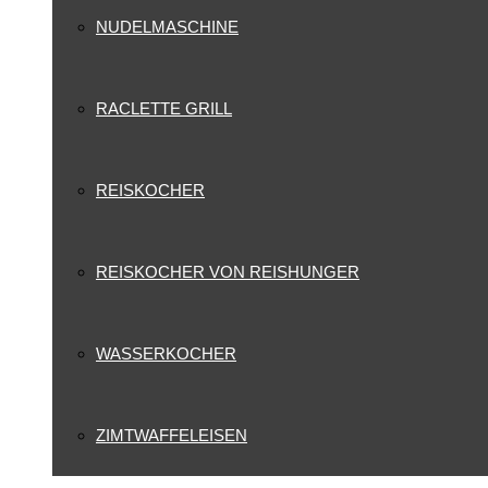
NUDELMASCHINE
RACLETTE GRILL
REISKOCHER
REISKOCHER VON REISHUNGER
WASSERKOCHER
ZIMTWAFFELEISEN