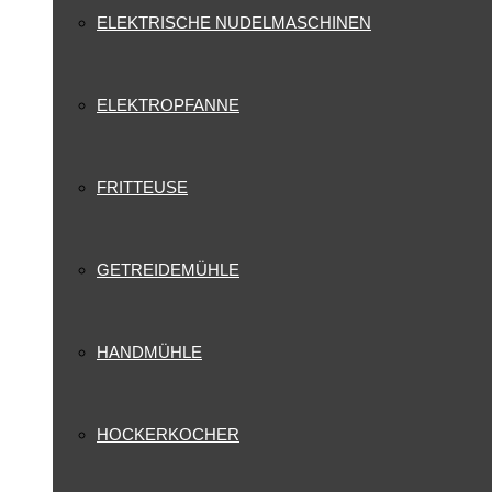
ELEKTRISCHE NUDELMASCHINEN
ELEKTROPFANNE
FRITTEUSE
GETREIDEMÜHLE
HANDMÜHLE
HOCKERKOCHER