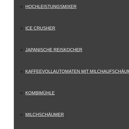
HOCHLEISTUNGSMIXER
ICE CRUSHER
JAPANISCHE REISKOCHER
KAFFEEVOLLAUTOMATEN MIT MILCHAUFSCHÄU
KOMBIMÜHLE
MILCHSCHÄUMER