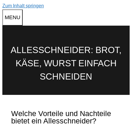
Zum Inhalt springen
MENU
ALLESSCHNEIDER: BROT,
KÄSE, WURST EINFACH
SCHNEIDEN
Welche Vorteile und Nachteile
bietet ein Allesschneider?