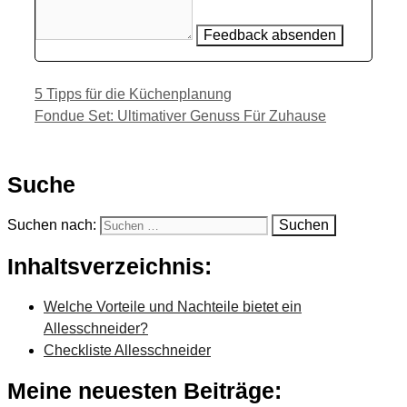
Feedback absenden
5 Tipps für die Küchenplanung
Fondue Set: Ultimativer Genuss Für Zuhause
Suche
Suchen nach:
Inhaltsverzeichnis:
Welche Vorteile und Nachteile bietet ein
Allesschneider?
Checkliste Allesschneider
Meine neuesten Beiträge: