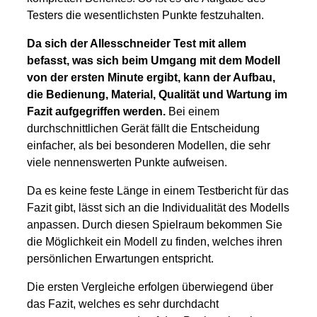
Testers die wesentlichsten Punkte festzuhalten.
Da sich der Allesschneider Test mit allem
befasst, was sich beim Umgang mit dem Modell
von der ersten Minute ergibt, kann der Aufbau,
die Bedienung, Material, Qualität und Wartung im
Fazit aufgegriffen werden.
Bei einem
durchschnittlichen Gerät fällt die Entscheidung
einfacher, als bei besonderen Modellen, die sehr
viele nennenswerten Punkte aufweisen.
Da es keine feste Länge in einem Testbericht für das
Fazit gibt, lässt sich an die Individualität des Modells
anpassen. Durch diesen Spielraum bekommen Sie
die Möglichkeit ein Modell zu finden, welches ihren
persönlichen Erwartungen entspricht.
Die ersten Vergleiche erfolgen überwiegend über
das Fazit, welches es sehr durchdacht