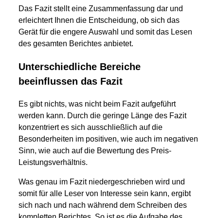
Das Fazit stellt eine Zusammenfassung dar und
erleichtert Ihnen die Entscheidung, ob sich das
Gerät für die engere Auswahl und somit das Lesen
des gesamten Berichtes anbietet.
Unterschiedliche Bereiche
beeinflussen das Fazit
Es gibt nichts, was nicht beim Fazit aufgeführt
werden kann. Durch die geringe Länge des Fazit
konzentriert es sich ausschließlich auf die
Besonderheiten im positiven, wie auch im negativen
Sinn, wie auch auf die Bewertung des Preis-
Leistungsverhältnis.
Was genau im Fazit niedergeschrieben wird und
somit für alle Leser von Interesse sein kann, ergibt
sich nach und nach während dem Schreiben des
kompletten Berichtes. So ist es die Aufgabe des