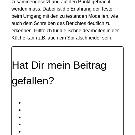
zusammengesetzt und auf den Punkt gebracht
werden muss. Dabei ist die Erfahrung der Tester
beim Umgang mit den zu testenden Modellen, wie
auch dem Schreiben des Berichtes deutlich zu
erkennen. Hilfreich für die Schneidearbeiten in der
Küche kann z.B. auch ein Spiralschneider sein.
Hat Dir mein Beitrag
gefallen?