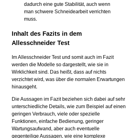
dadurch eine gute Stabilität, auch wenn
man schwere Schneidearbeit verrichten
muss.
Inhalt des Fazits in dem
Allesschneider Test
Im Allesschneider Test und somit auch im Fazit
werden die Modelle so dargestellt, wie sie in
Wirklichkeit sind. Das heißt, dass auf nichts
verzichtet wird, was über die normalen Erwartungen
hinausgeht.
Die Aussagen im Fazit beziehen sich dabei auf sehr
unterschiedliche Details, wie zum Beispiel auf einen
geringen Verbrauch, viele oder spezielle
Funktionen, einfache Bedienung, geringer
Wartungsaufwand, aber auch eventuelle
gegenteilige Aussagen, wie eine komplexe