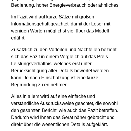
Bedienung, hoher Energieverbrauch oder ähnliches.
Im Fazit wird auf kurze Sätze mit großen
Informationsgehalt geachtet, damit der Leser mit
wenigen Worten möglichst viel über das Modell
erfährt.
Zusätzlich zu den Vorteilen und Nachteilen bezieht
sich das Fazit in einem Vergleich auf das Preis-
Leistungsverhältnis, welches erst unter
Berücksichtigung aller Details bewertet werden
kann. Je nach Einschätzung ist eine kurze
Begründung zu entnehmen.
Alles in allem wird auf eine einfache und
verständliche Ausdrucksweise geachtet, die sowohl
den gesamten Bericht, wie auch das Fazit betreffen.
Dadurch wird Ihnen das Gerät näher gebracht und
direkt über die wesentlichen Details aufgeklärt.