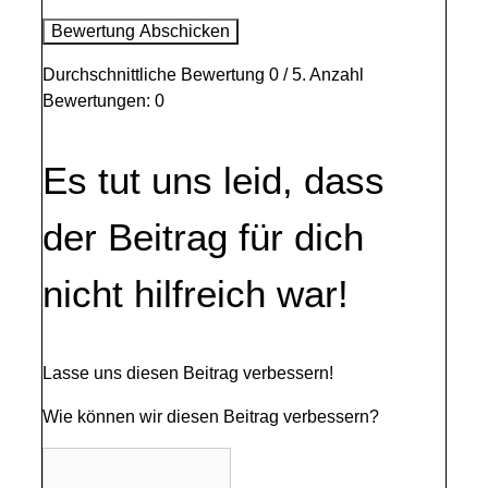
Bewertung Abschicken
Durchschnittliche Bewertung
0
/ 5. Anzahl
Bewertungen:
0
Es tut uns leid, dass
der Beitrag für dich
nicht hilfreich war!
Lasse uns diesen Beitrag verbessern!
Wie können wir diesen Beitrag verbessern?