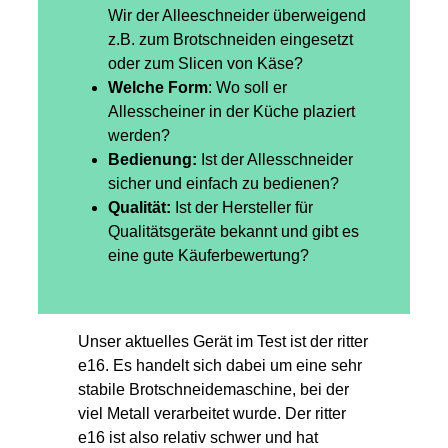
Wir der Alleeschneider überweigend
z.B. zum Brotschneiden eingesetzt
oder zum Slicen von Käse?
Welche Form
: Wo soll er
Allesscheiner in der Küche plaziert
werden?
Bedienung:
Ist der Allesschneider
sicher und einfach zu bedienen?
Qualität:
Ist der Hersteller für
Qualitätsgeräte bekannt und gibt es
eine gute Käuferbewertung?
Unser aktuelles Gerät im Test ist der ritter
e16. Es handelt sich dabei um eine sehr
stabile Brotschneidemaschine, bei der
viel Metall verarbeitet wurde. Der ritter
e16 ist also relativ schwer und hat