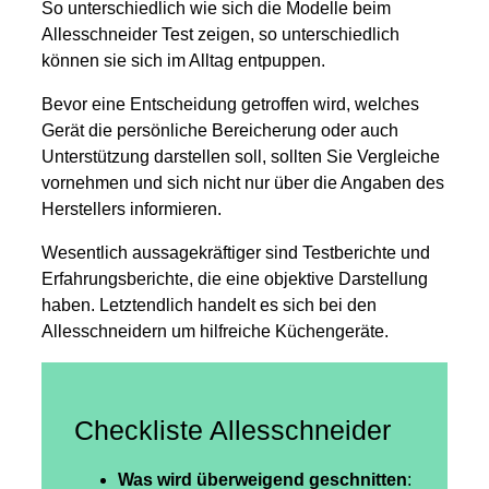
So unterschiedlich wie sich die Modelle beim
Allesschneider Test zeigen, so unterschiedlich
können sie sich im Alltag entpuppen.
Bevor eine Entscheidung getroffen wird, welches
Gerät die persönliche Bereicherung oder auch
Unterstützung darstellen soll, sollten Sie Vergleiche
vornehmen und sich nicht nur über die Angaben des
Herstellers informieren.
Wesentlich aussagekräftiger sind Testberichte und
Erfahrungsberichte, die eine objektive Darstellung
haben. Letztendlich handelt es sich bei den
Allesschneidern um hilfreiche Küchengeräte.
Checkliste Allesschneider
Was wird überweigend geschnitten
: